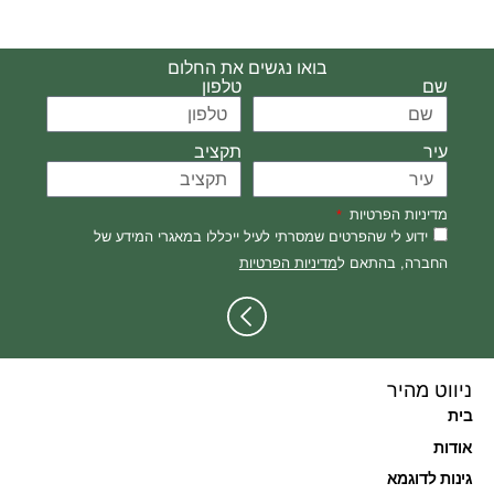
בואו נגשים את החלום
שם
טלפון
עיר
תקציב
מדיניות הפרטיות
ידוע לי שהפרטים שמסרתי לעיל ייכללו במאגרי המידע של
החברה, בהתאם ל
מדיניות הפרטיות
ניווט מהיר
בית
אודות
גינות לדוגמא