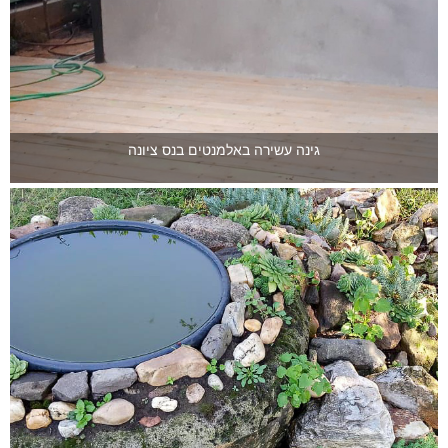
גינה עשירה באלמנטים בנס ציונה