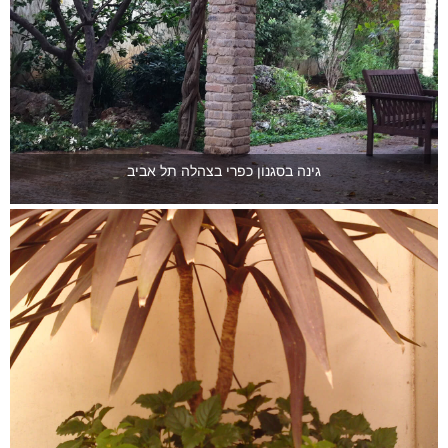
גינה בסגנון כפרי בצהלה תל אביב