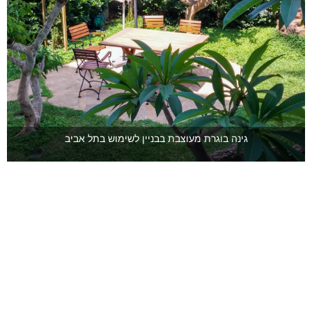
גינה בוגרת מעוצבת בבניין לשימוש בתל אביב