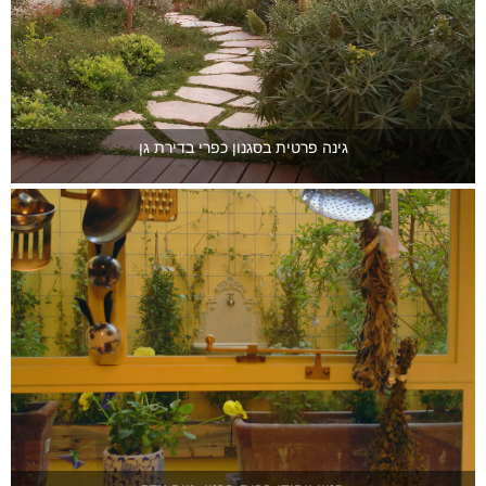
גינה פרטית בסגנון כפרי בדירת גן