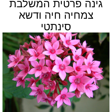
גינה פרטית המשלבת
צמחיה חיה ודשא
סינתטי