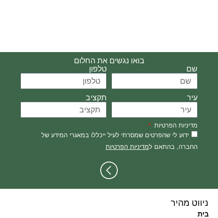
בואו נגשים את החלום
שם
טלפון
עיר
תקציב
מדיניות הפרטיות
ידוע לי שהפרטים שמסרתי לעיל ייכללו במאגרי המידע של
החברה, בהתאם ל
מדיניות הפרטיות
ניווט מהיר
בית