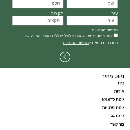
עיר
תקציב
מדיניות הפרטיות
ידוע לי שהפרטים שמסרתי לעיל ייכללו במאגרי המידע של
החברה, בהתאם ל
מדיניות הפרטיות
ניווט מהיר
בית
אודות
גינות לדוגמא
גינות פרטיות
גינות גג
צור קשר