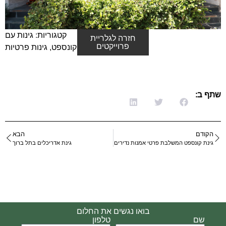
קטגוריות:
גינות עם
חזרה לגלריית
פרוייקטים
קונספט
,
גינות פרטיות
שתף ב:
הקודם
הבא
גינת קונספט המשלבת פרטי אמנות נדירים
גינת אדריכלים בתל ברוך
בואו נגשים את החלום
שם
טלפון