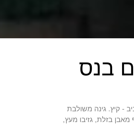
ם בנס
ב - קיץ. גינה משולבת
מאבן בזלת, גזיבו מעץ,