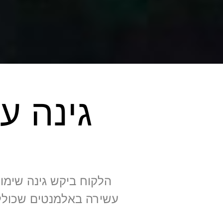
גינה ע
הלקוח ביקש גינה שימו
עשירה באלמנטים שכוללים