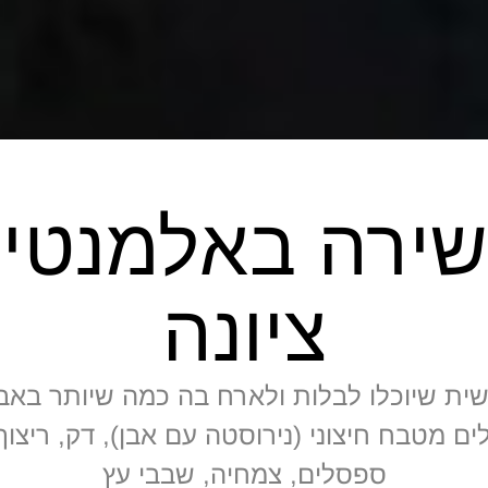
שירה באלמנטי
ציונה
שית שיוכלו לבלות ולארח בה כמה שיותר באבי
 מטבח חיצוני (נירוסטה עם אבן), דק, ריצוף 
ספסלים, צמחיה, שבבי עץ