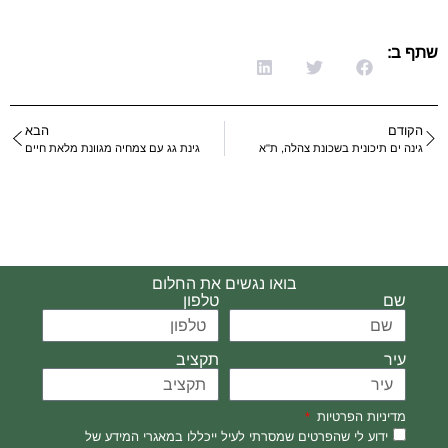
שתף ב:
הקודם
הבא
גינה ים תיכונית בשכונת צהלה, ת"א
גינת גג עם צמחיה מגוונת מלאת חיים
בואו נגשים את החלום
שם
טלפון
עיר
תקציב
מדיניות הפרטיות
ידוע לי שהפרטים שמסרתי לעיל ייכללו במאגרי המידע של