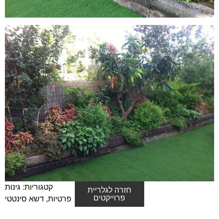
קטגוריות:
גינות
חזרה לגלריית
פרוייקטים
פרטיות
,
דשא סינטטי