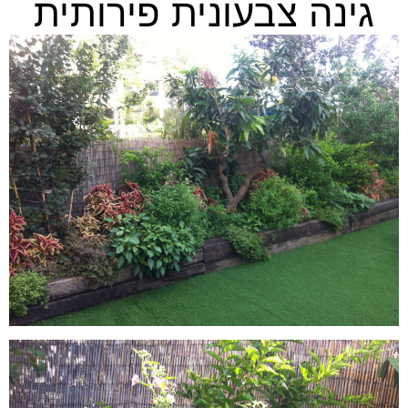
גינה צבעונית פירותית