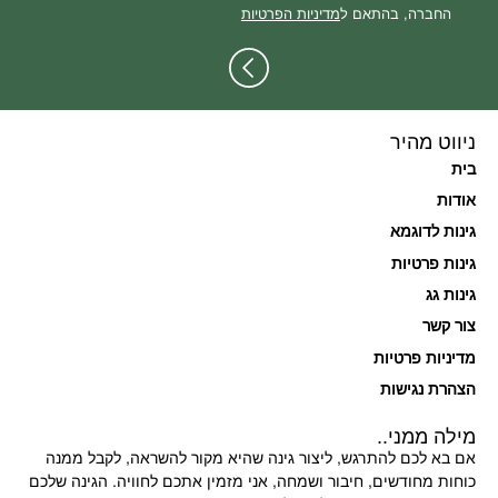
החברה, בהתאם ל
מדיניות הפרטיות
ניווט מהיר
בית
אודות
גינות לדוגמא
גינות פרטיות
גינות גג
צור קשר
מדיניות פרטיות
הצהרת נגישות
מילה ממני..
אם בא לכם להתרגש, ליצור גינה שהיא מקור להשראה, לקבל ממנה
כוחות מחודשים, חיבור ושמחה, אני מזמין אתכם לחוויה. הגינה שלכם