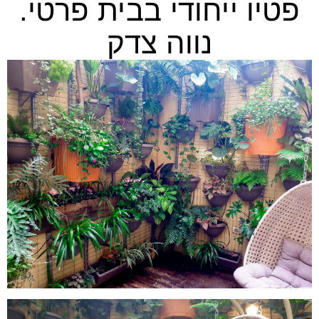
פטיו ייחודי בבית פרטי.
נווה צדק