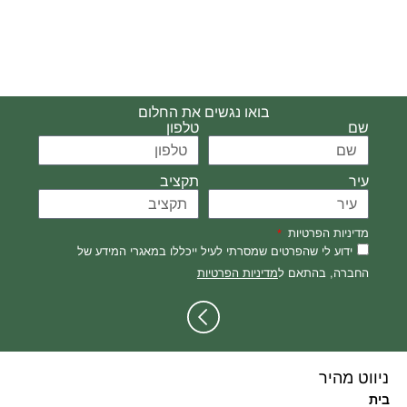
בואו נגשים את החלום
שם
טלפון
עיר
תקציב
מדיניות הפרטיות
ידוע לי שהפרטים שמסרתי לעיל ייכללו במאגרי המידע של
החברה, בהתאם ל
מדיניות הפרטיות
ניווט מהיר
בית