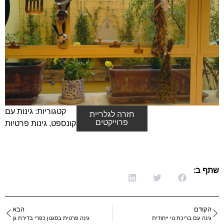
קטגוריות:
גינות עם
חזרה לגלריית
פרוייקטים
קונספט
,
גינות פרטיות
שתף ב:
הקודם
הבא
גינה עם בריכת נוי ייחודית
גינה פרטית בסגנון כפרי בדירת גן