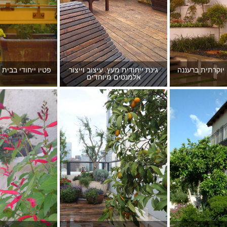
 יוקרתית ברעננה
גינת ייחודית מעץ. עיצוב וייצור
פטיו ייחודי בבית 
אלמנטים מיוחדים