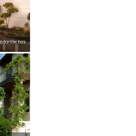
גינת אדריכלים