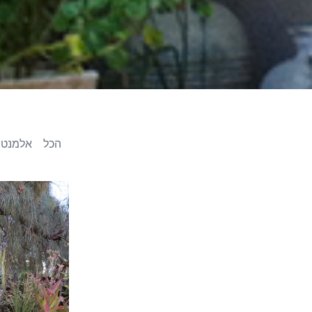
הכל
אלמנט 