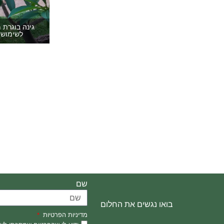
גינה בוגרת 
לשימוש 
שם
בואו נגשים את החלום
מדיניות הפרטיות