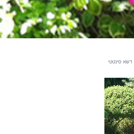
דשא סינטטי