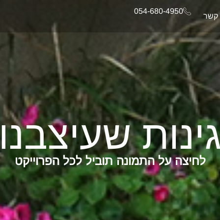
054-680-4950
 קשר
ינות שעיצבנו
לחיצה על התמונה תוביל לכל הפרוייקט