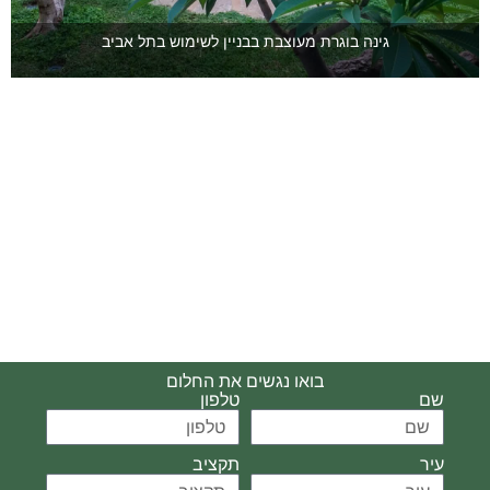
גינה בוגרת מעוצבת בבניין לשימוש בתל אביב
בואו נגשים את החלום
שם
טלפון
עיר
תקציב