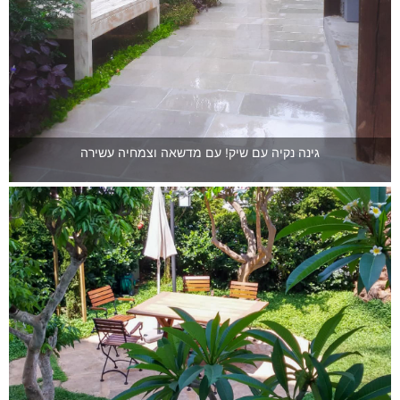
גינה נקיה עם שיק! עם מדשאה וצמחיה עשירה