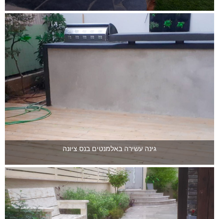
גינה עשירה באלמנטים בנס ציונה