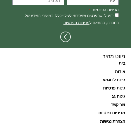
מדיניות הפרטיות
ידוע לי שהפרטים שמסרתי לעיל ייכללו במאגרי המידע של
החברה, בהתאם ל
מדיניות הפרטיות
ניווט מהיר
בית
אודות
גינות לדוגמא
גינות פרטיות
גינות גג
צור קשר
מדיניות פרטיות
הצהרת נגישות